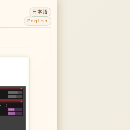
日本語
English