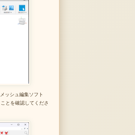
メッシュ編集ソフト
ることを確認してくださ