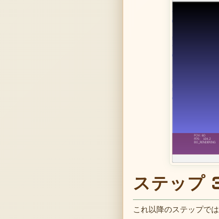
ステップ 3
これ以降のステップでは