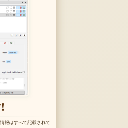
!
情報はすべて記載されて