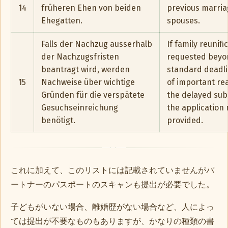
14
früheren Ehen von beiden
previous marria
Ehegatten.
spouses.
Falls der Nachzug ausserhalb
If family reunifi
der Nachzugsfristen
requested beyo
beantragt wird, werden
standard deadli
15
Nachweise über wichtige
of important re
Gründen für die verspätete
the delayed sub
Gesuchseinreichung
the application
benötigt.
provided.
これに加えて、このリストには記載されていませんがパ
ートナーのパスポートのスキャンも提出が必要でした。
子どもがいない場合、離婚歴がない場合など、人によっ
ては提出が不要なものもありますが、かなりの種類の書