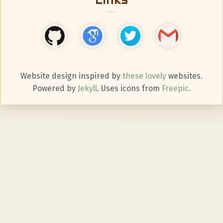
Links
Website design inspired by
these
lovely
websites.
Powered by
Jekyll
. Uses icons from
Freepic
.