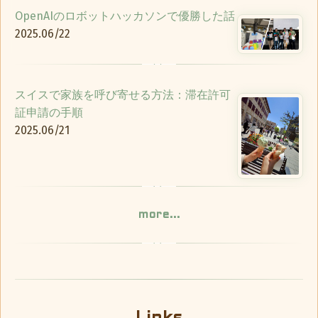
OpenAIのロボットハッカソンで優勝した話
2025.06/22
スイスで家族を呼び寄せる方法：滞在許可
証申請の手順
2025.06/21
more...